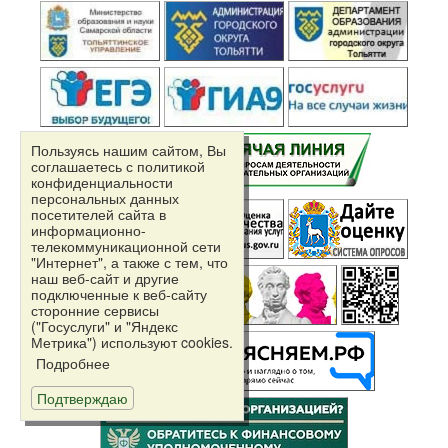
Пользуясь нашим сайтом, Вы
соглашаетесь с политикой
конфиденциальности
персональных данных
посетителей сайта в
информационно-
телекоммуникационной сети
"Интернет", а также с тем, что
наш веб-сайт и другие
подключенные к веб-сайту
сторонние сервисы
("Госуслуги" и "Яндекс
Независимая
Метрика") используют cookies.
оценка качества
Подробнее
Подтверждаю