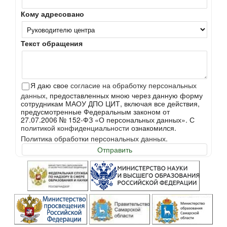
Кому адресовано
Текст обращения
Я даю свое
согласие на обработку персональных
данных
, предоставленных мною через данную форму
сотрудникам МАОУ ДПО ЦИТ, включая все действия,
предусмотренные Федеральным законом от
27.07.2006 № 152-ФЗ «О персональных данных». С
политикой конфиденциальности
ознакомился.
Политика обработки персональных данных.