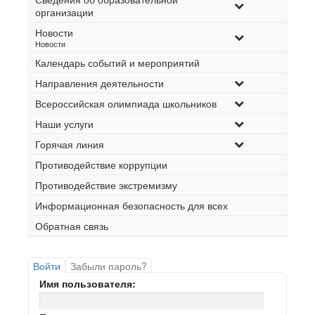
организации
Новости
–
Новости
Календарь событий и мероприятий
Направления деятельности
Всероссийская олимпиада школьников
Наши услуги
Горячая линия
Противодействие коррупции
Противодействие экстремизму
Информационная безопасность для всех
Обратная связь
Войти
Забыли пароль?
Имя пользователя: