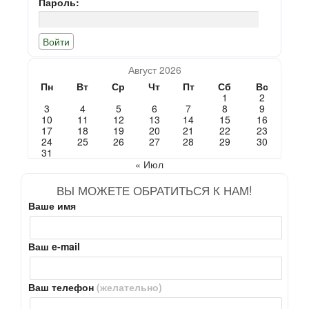
Пароль:
Август 2026
Пн
Вт
Ср
Чт
Пт
Сб
Вс
1
2
3
4
5
6
7
8
9
10
11
12
13
14
15
16
17
18
19
20
21
22
23
24
25
26
27
28
29
30
31
« Июл
ВЫ МОЖЕТЕ ОБРАТИТЬСЯ К НАМ!
Ваше имя
Ваш e-mail
Ваш телефон
(желательно)