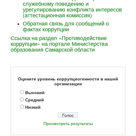
служебному поведению и
урегулированию конфликта интересов
(аттестационная комиссия)
Обратная связь для сообщений о
фактах коррупции
Ссылка на раздел «Противодействие
коррупции» на портале Министерства
образования Самарской области
Оцените уровень коррупциогенности в нашей
организации
Высокий
Средний
Низкий
Просмотреть результаты