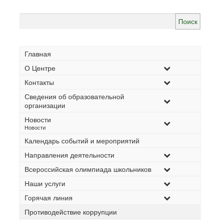
Найти:
Главная
О Центре
Контакты
Сведения об образовательной
организации
Новости
–
Новости
Календарь событий и мероприятий
Направления деятельности
Всероссийская олимпиада школьников
Наши услуги
Горячая линия
Противодействие коррупции