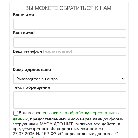
ВЫ МОЖЕТЕ ОБРАТИТЬСЯ К НАМ!
Ваше имя
Ваш e-mail
Ваш телефон
(желательно)
Кому адресовано
Текст обращения
Я даю свое
согласие на обработку персональных
данных
, предоставленных мною через данную форму
сотрудникам МАОУ ДПО ЦИТ, включая все действия,
предусмотренные Федеральным законом от
27.07.2006 № 152-ФЗ «О персональных данных». С