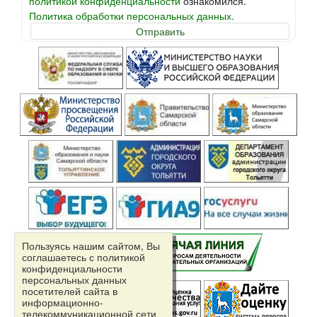
политикой конфиденциальности
ознакомился.
Политика обработки персональных данных.
Пользуясь нашим сайтом, Вы
соглашаетесь с политикой
конфиденциальности
персональных данных
посетителей сайта в
информационно-
телекоммуникационной сети