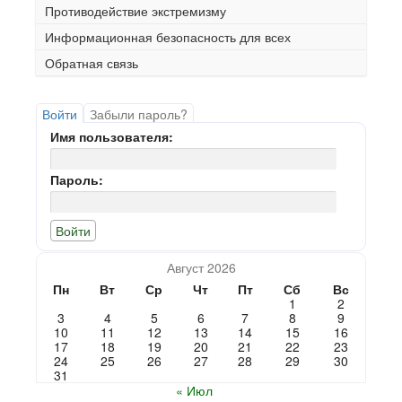
Противодействие экстремизму
Информационная безопасность для всех
Обратная связь
Войти
Забыли пароль?
Имя пользователя:
Пароль:
Август 2026
Пн
Вт
Ср
Чт
Пт
Сб
Вс
1
2
3
4
5
6
7
8
9
10
11
12
13
14
15
16
17
18
19
20
21
22
23
24
25
26
27
28
29
30
31
« Июл