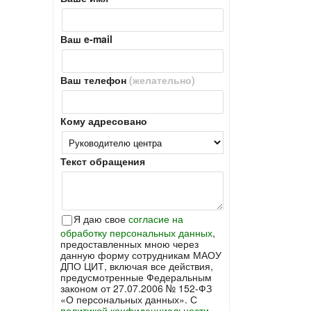
Ваш e-mail
Ваш телефон
(желательно)
Кому адресовано
Текст обращения
Я даю свое
согласие на
обработку персональных данных
,
предоставленных мною через
данную форму сотрудникам МАОУ
ДПО ЦИТ, включая все действия,
предусмотренные Федеральным
законом от 27.07.2006 № 152-ФЗ
«О персональных данных». С
политикой конфиденциальности