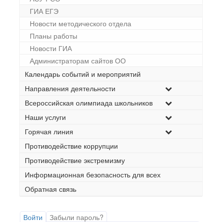
ГИА ЕГЭ
Новости методического отдела
Планы работы
Новости ГИА
Администраторам сайтов ОО
Календарь событий и мероприятий
Направления деятельности
Всероссийская олимпиада школьников
Наши услуги
Горячая линия
Противодействие коррупции
Противодействие экстремизму
Информационная безопасность для всех
Обратная связь
Войти
Забыли пароль?