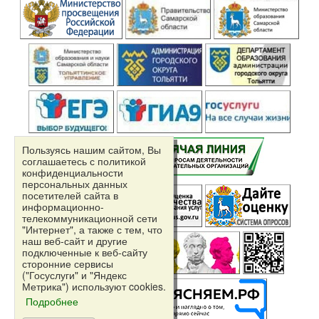
Пользуясь нашим сайтом, Вы
соглашаетесь с политикой
конфиденциальности
персональных данных
посетителей сайта в
информационно-
телекоммуникационной сети
"Интернет", а также с тем, что
наш веб-сайт и другие
подключенные к веб-сайту
сторонние сервисы
("Госуслуги" и "Яндекс
Независимая
Метрика") используют cookies.
оценка качества
Подробнее