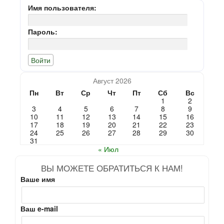
Имя пользователя:
Пароль:
Август 2026
Пн
Вт
Ср
Чт
Пт
Сб
Вс
1
2
3
4
5
6
7
8
9
10
11
12
13
14
15
16
17
18
19
20
21
22
23
24
25
26
27
28
29
30
31
« Июл
ВЫ МОЖЕТЕ ОБРАТИТЬСЯ К НАМ!
Ваше имя
Ваш e-mail