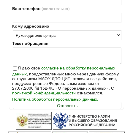
Ваш телефон
(желательно)
Кому адресовано
Текст обращения
Я даю свое
согласие на обработку персональных
данных
, предоставленных мною через данную форму
сотрудникам МАОУ ДПО ЦИТ, включая все действия,
предусмотренные Федеральным законом от
27.07.2006 № 152-ФЗ «О персональных данных». С
политикой конфиденциальности
ознакомился.
Политика обработки персональных данных.