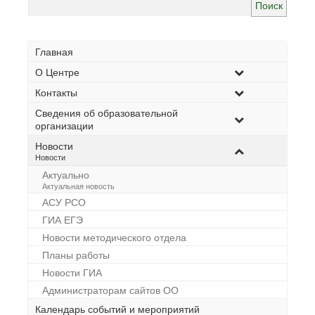
Главная
О Центре
Контакты
Сведения об образовательной
организации
Новости
–
Новости
Актуально
–
Актуальная новость
АСУ РСО
ГИА ЕГЭ
Новости методического отдела
Планы работы
Новости ГИА
Администраторам сайтов ОО
Календарь событий и мероприятий