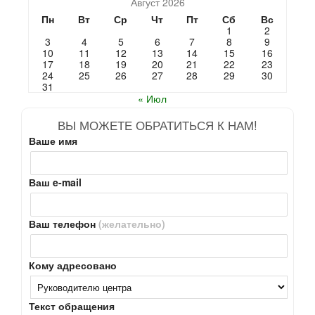
Август 2026
Пн
Вт
Ср
Чт
Пт
Сб
Вс
1
2
3
4
5
6
7
8
9
10
11
12
13
14
15
16
17
18
19
20
21
22
23
24
25
26
27
28
29
30
31
« Июл
ВЫ МОЖЕТЕ ОБРАТИТЬСЯ К НАМ!
Ваше имя
Ваш e-mail
Ваш телефон
(желательно)
Кому адресовано
Текст обращения