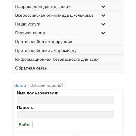
Направления деятельности
Всероссийская олимпиада школьников
Наши услуги
Горячая линия
Противодействие коррупции
Противодействие экстремизму
Информационная безопасность для всех
Обратная связь
Войти
Забыли пароль?
Имя пользователя:
Пароль: