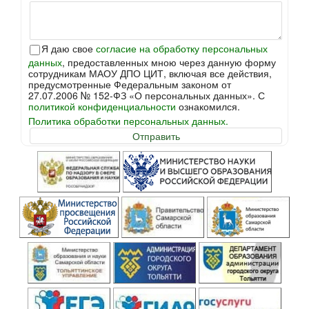
Я даю свое
согласие на обработку персональных
данных
, предоставленных мною через данную форму
сотрудникам МАОУ ДПО ЦИТ, включая все действия,
предусмотренные Федеральным законом от
27.07.2006 № 152-ФЗ «О персональных данных». С
политикой конфиденциальности
ознакомился.
Политика обработки персональных данных.