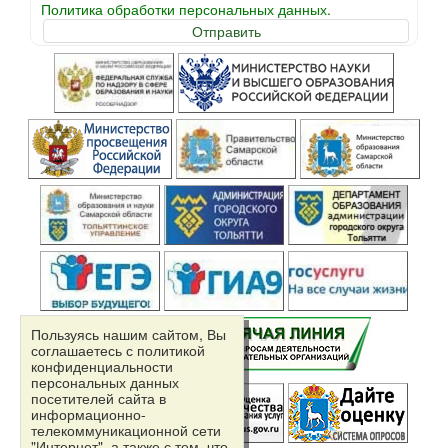
Политика обработки персональных данных.
Пользуясь нашим сайтом, Вы
соглашаетесь с политикой
конфиденциальности
персональных данных
посетителей сайта в
информационно-
телекоммуникационной сети
"Интернет", а также с тем, что