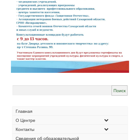
Найти:
Главная
О Центре
Контакты
Сведения об образовательной