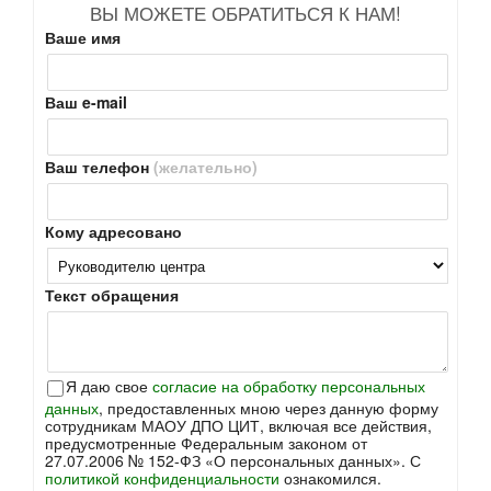
ВЫ МОЖЕТЕ ОБРАТИТЬСЯ К НАМ!
Ваше имя
Ваш e-mail
Ваш телефон
(желательно)
Кому адресовано
Текст обращения
Я даю свое
согласие на обработку персональных
данных
, предоставленных мною через данную форму
сотрудникам МАОУ ДПО ЦИТ, включая все действия,
предусмотренные Федеральным законом от
27.07.2006 № 152-ФЗ «О персональных данных». С
политикой конфиденциальности
ознакомился.