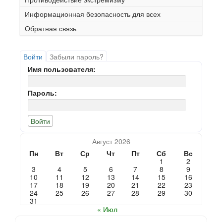
Информационная безопасность для всех
Обратная связь
Войти
Забыли пароль?
Имя пользователя:
Пароль:
Август 2026
Пн
Вт
Ср
Чт
Пт
Сб
Вс
1
2
3
4
5
6
7
8
9
10
11
12
13
14
15
16
17
18
19
20
21
22
23
24
25
26
27
28
29
30
31
« Июл