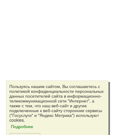
Пользуясь нашим сайтом, Вы соглашаетесь с
политикой конфиденциальности персональных
данных посетителей сайта в информационно-
телекоммуникационной сети "Интернет", а
также с тем, что наш веб-сайт и другие
подключенные к веб-сайту сторонние сервисы
("Госуслуги" и "Яндекс Метрика") используют
cookies.
Подробнее