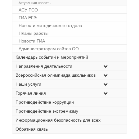
Актуальная новость
АСУ РСО
ГИА ЕГЭ
Новости методического отдела
Планы работы
Новости ГИА
Администраторам сайтов ОО
Календарь событий и мероприятий
Направления деятельности
Всероссийская олимпиада школьников
Наши услуги
Горячая линия
Противодействие коррупции
Противодействие экстремизму
Информационная безопасность для всех
Обратная связь