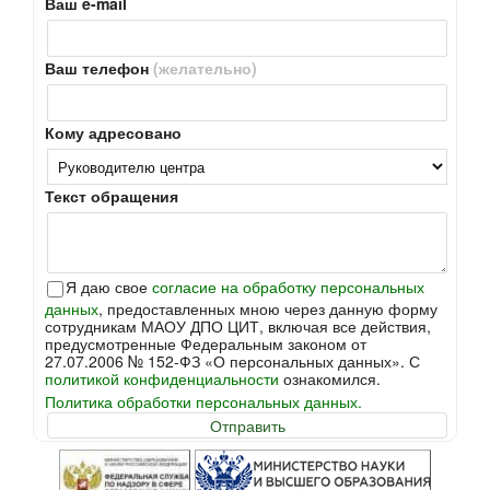
Ваш e-mail
Ваш телефон
(желательно)
Кому адресовано
Текст обращения
Я даю свое
согласие на обработку персональных
данных
, предоставленных мною через данную форму
сотрудникам МАОУ ДПО ЦИТ, включая все действия,
предусмотренные Федеральным законом от
27.07.2006 № 152-ФЗ «О персональных данных». С
политикой конфиденциальности
ознакомился.
Политика обработки персональных данных.