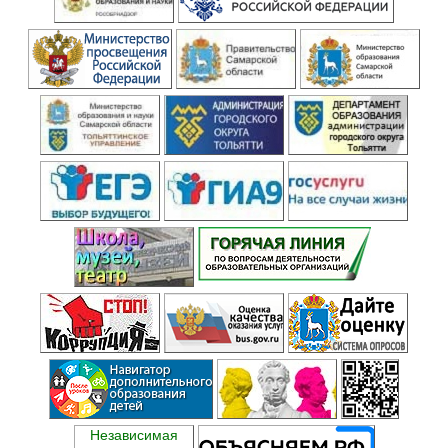
Независимая