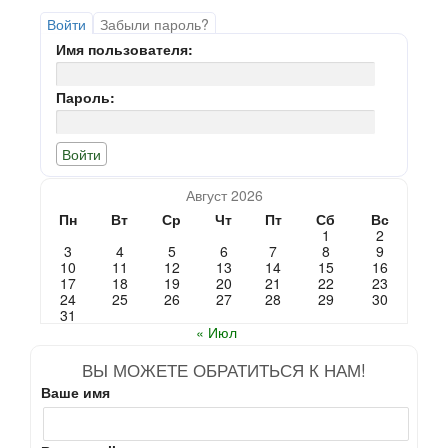
Войти
Забыли пароль?
Имя пользователя:
Пароль:
Август 2026
Пн
Вт
Ср
Чт
Пт
Сб
Вс
1
2
3
4
5
6
7
8
9
10
11
12
13
14
15
16
17
18
19
20
21
22
23
24
25
26
27
28
29
30
31
« Июл
ВЫ МОЖЕТЕ ОБРАТИТЬСЯ К НАМ!
Ваше имя