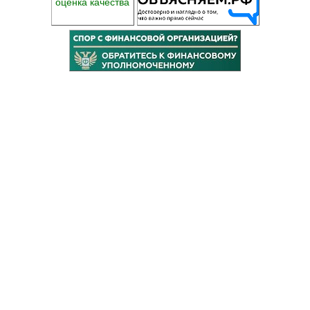
оценка качества