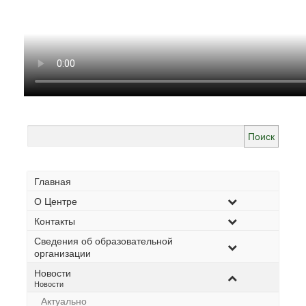
Найти:
Главная
О Центре
Контакты
Сведения об образовательной
организации
Новости
–
Новости
Актуально
–