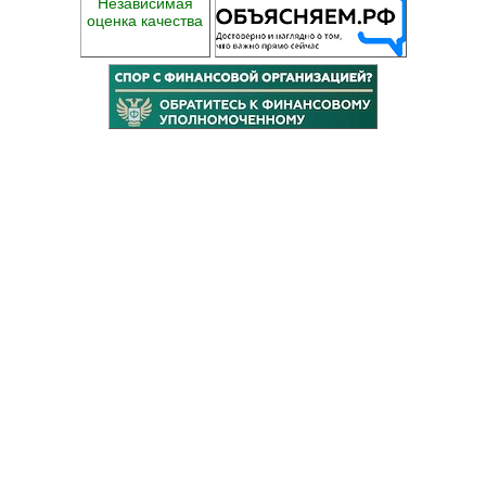
Независимая
оценка качества