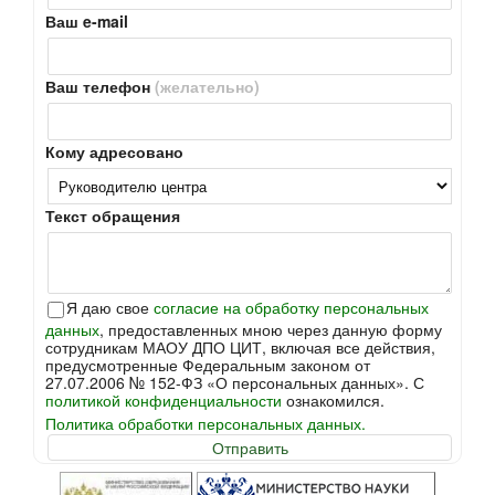
Ваш e-mail
Ваш телефон
(желательно)
Кому адресовано
Текст обращения
Я даю свое
согласие на обработку персональных
данных
, предоставленных мною через данную форму
сотрудникам МАОУ ДПО ЦИТ, включая все действия,
предусмотренные Федеральным законом от
27.07.2006 № 152-ФЗ «О персональных данных». С
политикой конфиденциальности
ознакомился.
Политика обработки персональных данных.