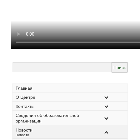
Найти:
Главная
О Центре
Контакты
Сведения об образовательной
организации
Новости
–
Новости