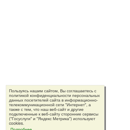
Пользуясь нашим сайтом, Вы соглашаетесь с
политикой конфиденциальности персональных
данных посетителей сайта в информационно-
телекоммуникационной сети "Интернет", а
также с тем, что наш веб-сайт и другие
подключенные к веб-сайту сторонние сервисы
("Госуслуги" и "Яндекс Метрика") используют
cookies.
Подробнее