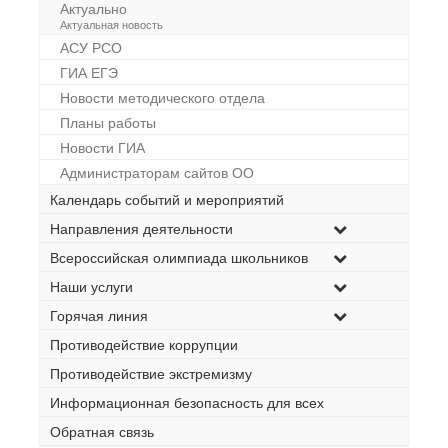
Актуально
–
Актуальная новость
АСУ РСО
ГИА ЕГЭ
Новости методического отдела
Планы работы
Новости ГИА
Администраторам сайтов ОО
Календарь событий и мероприятий
Направления деятельности
Всероссийская олимпиада школьников
Наши услуги
Горячая линия
Противодействие коррупции
Противодействие экстремизму
Информационная безопасность для всех
Обратная связь