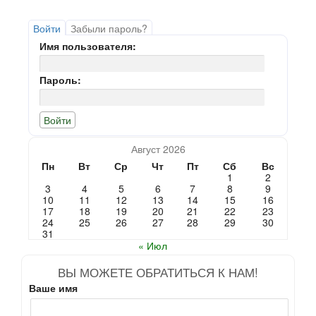
Войти
Забыли пароль?
Имя пользователя:
Пароль:
Август 2026
Пн
Вт
Ср
Чт
Пт
Сб
Вс
1
2
3
4
5
6
7
8
9
10
11
12
13
14
15
16
17
18
19
20
21
22
23
24
25
26
27
28
29
30
31
« Июл
ВЫ МОЖЕТЕ ОБРАТИТЬСЯ К НАМ!
Ваше имя