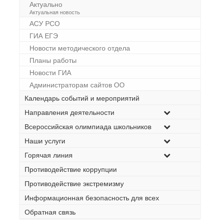
Актуально
–
Актуальная новость
АСУ РСО
ГИА ЕГЭ
Новости методического отдела
Планы работы
Новости ГИА
Администраторам сайтов ОО
Календарь событий и мероприятий
Направления деятельности
Всероссийская олимпиада школьников
Наши услуги
Горячая линия
Противодействие коррупции
Противодействие экстремизму
Информационная безопасность для всех
Обратная связь