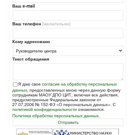
Ваш e-mail
Ваш телефон
(желательно)
Кому адресовано
Текст обращения
Я даю свое
согласие на обработку персональных
данных
, предоставленных мною через данную форму
сотрудникам МАОУ ДПО ЦИТ, включая все действия,
предусмотренные Федеральным законом от
27.07.2006 № 152-ФЗ «О персональных данных». С
политикой конфиденциальности
ознакомился.
Политика обработки персональных данных.