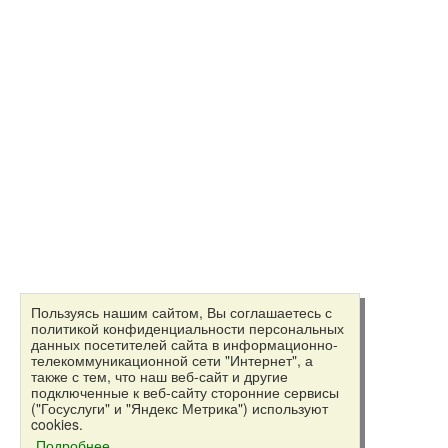
Пользуясь нашим сайтом, Вы соглашаетесь с
политикой конфиденциальности персональных
данных посетителей сайта в информационно-
телекоммуникационной сети "Интернет", а
также с тем, что наш веб-сайт и другие
подключенные к веб-сайту сторонние сервисы
("Госуслуги" и "Яндекс Метрика") используют
cookies.
Подробнее