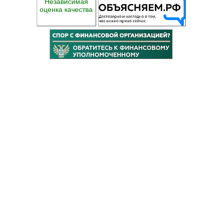
Независимая
оценка качества