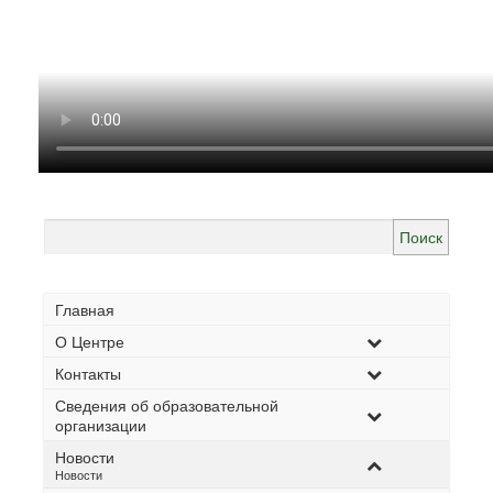
Найти:
Главная
О Центре
Контакты
Сведения об образовательной
организации
Новости
–
Новости