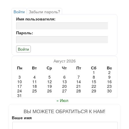
Войти
Забыли пароль?
Имя пользователя:
Пароль:
Август 2026
Пн
Вт
Ср
Чт
Пт
Сб
Вс
1
2
3
4
5
6
7
8
9
10
11
12
13
14
15
16
17
18
19
20
21
22
23
24
25
26
27
28
29
30
31
« Июл
ВЫ МОЖЕТЕ ОБРАТИТЬСЯ К НАМ!
Ваше имя