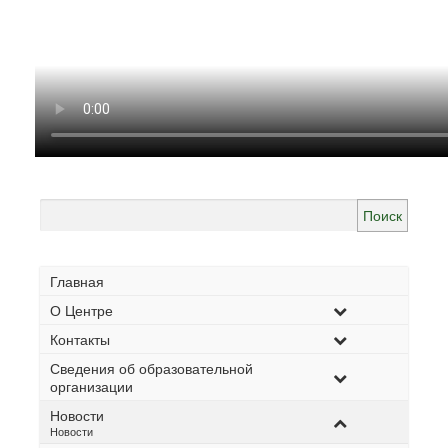
Найти:
Главная
О Центре
Контакты
Сведения об образовательной
организации
Новости
–
Новости