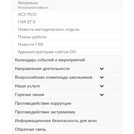
Актуально
–
Актуальная новость
АСУ РСО
ГИА ЕГЭ
Новости методического отдела
Планы работы
Новости ГИА
Администраторам сайтов ОО
Календарь событий и мероприятий
Направления деятельности
Всероссийская олимпиада школьников
Наши услуги
Горячая линия
Противодействие коррупции
Противодействие экстремизму
Информационная безопасность для всех
Обратная связь