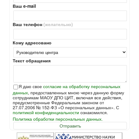
Ваш e-mail
Ваш телефон
(желательно)
Кому адресовано
Текст обращения
Я даю свое
согласие на обработку персональных
данных
, предоставленных мною через данную форму
сотрудникам МАОУ ДПО ЦИТ, включая все действия,
предусмотренные Федеральным законом от
27.07.2006 № 152-ФЗ «О персональных данных». С
политикой конфиденциальности
ознакомился.
Политика обработки персональных данных.