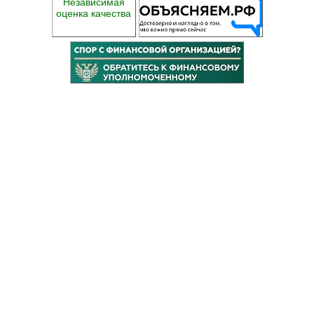
Независимая
оценка качества