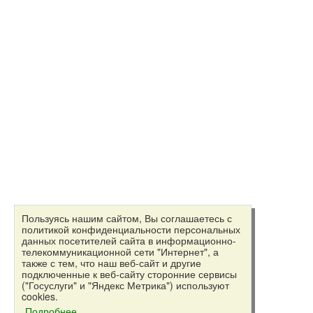
Пользуясь нашим сайтом, Вы соглашаетесь с
политикой конфиденциальности персональных
данных посетителей сайта в информационно-
телекоммуникационной сети "Интернет", а
также с тем, что наш веб-сайт и другие
подключенные к веб-сайту сторонние сервисы
("Госуслуги" и "Яндекс Метрика") используют
cookies.
Подробнее