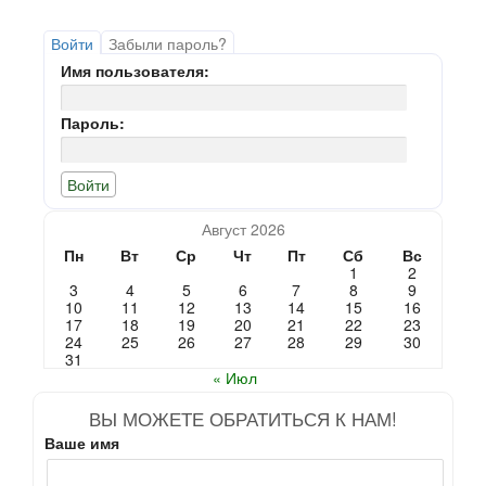
Войти
Забыли пароль?
Имя пользователя:
Пароль:
Август 2026
Пн
Вт
Ср
Чт
Пт
Сб
Вс
1
2
3
4
5
6
7
8
9
10
11
12
13
14
15
16
17
18
19
20
21
22
23
24
25
26
27
28
29
30
31
« Июл
ВЫ МОЖЕТЕ ОБРАТИТЬСЯ К НАМ!
Ваше имя