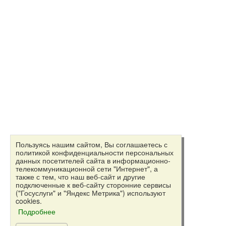
Пользуясь нашим сайтом, Вы соглашаетесь с
политикой конфиденциальности персональных
данных посетителей сайта в информационно-
телекоммуникационной сети "Интернет", а
также с тем, что наш веб-сайт и другие
подключенные к веб-сайту сторонние сервисы
("Госуслуги" и "Яндекс Метрика") используют
cookies.
Подробнее