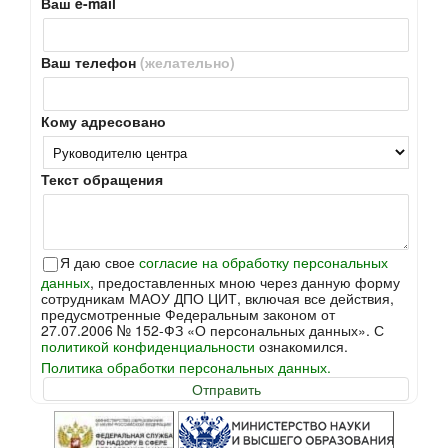
Ваш e-mail
Ваш телефон
(желательно)
Кому адресовано
Текст обращения
Я даю свое
согласие на обработку персональных
данных
, предоставленных мною через данную форму
сотрудникам МАОУ ДПО ЦИТ, включая все действия,
предусмотренные Федеральным законом от
27.07.2006 № 152-ФЗ «О персональных данных». С
политикой конфиденциальности
ознакомился.
Политика обработки персональных данных.