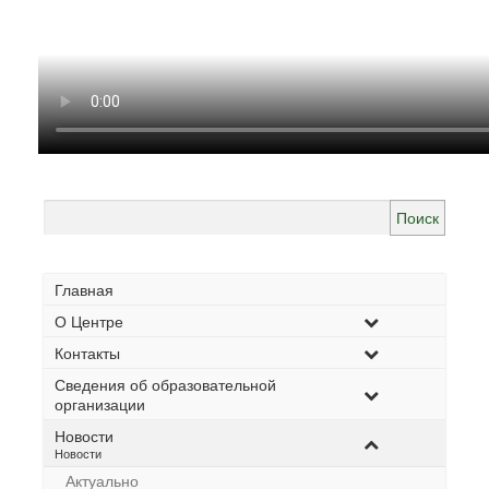
Найти:
Главная
О Центре
Контакты
Сведения об образовательной
организации
Новости
–
Новости
Актуально
–