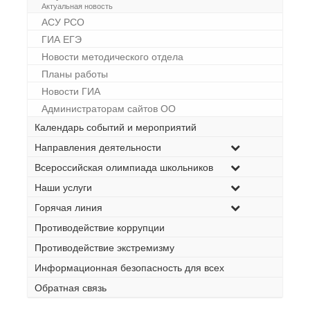
Актуальная новость
АСУ РСО
ГИА ЕГЭ
Новости методического отдела
Планы работы
Новости ГИА
Администраторам сайтов ОО
Календарь событий и мероприятий
Направления деятельности
Всероссийская олимпиада школьников
Наши услуги
Горячая линия
Противодействие коррупции
Противодействие экстремизму
Информационная безопасность для всех
Обратная связь