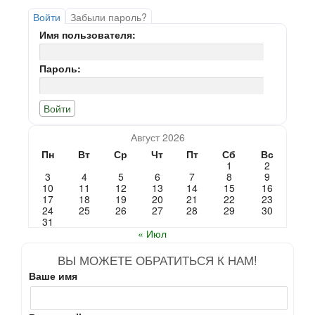
Войти
Забыли пароль?
Имя пользователя:
Пароль:
Август 2026
Пн
Вт
Ср
Чт
Пт
Сб
Вс
1
2
3
4
5
6
7
8
9
10
11
12
13
14
15
16
17
18
19
20
21
22
23
24
25
26
27
28
29
30
31
« Июл
ВЫ МОЖЕТЕ ОБРАТИТЬСЯ К НАМ!
Ваше имя