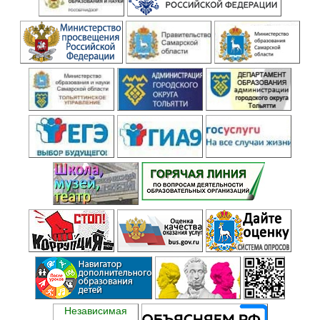
Независимая