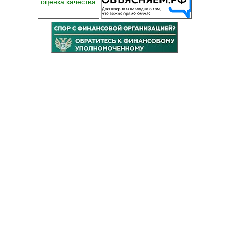
оценка качества