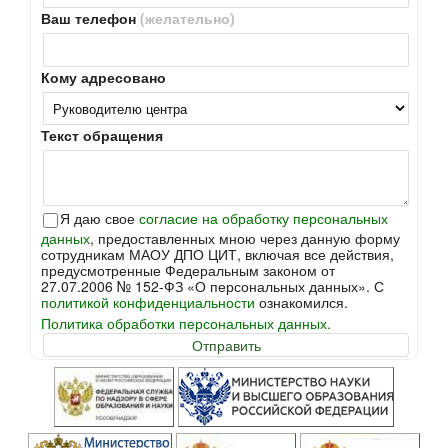
Ваш телефон
(желательно)
Кому адресовано
Текст обращения
Я даю свое
согласие на обработку персональных
данных
, предоставленных мною через данную форму
сотрудникам МАОУ ДПО ЦИТ, включая все действия,
предусмотренные Федеральным законом от
27.07.2006 № 152-ФЗ «О персональных данных». С
политикой конфиденциальности
ознакомился.
Политика обработки персональных данных.