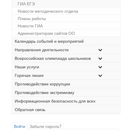
ГИА ЕГЭ
Новости методического отдела
Планы работы
Новости ГИА
Администраторам сайтов ОО
Календарь событий и мероприятий
Направления деятельности
Всероссийская олимпиада школьников
Наши услуги
Горячая линия
Противодействие коррупции
Противодействие экстремизму
Информационная безопасность для всех
Обратная связь
Войти
Забыли пароль?