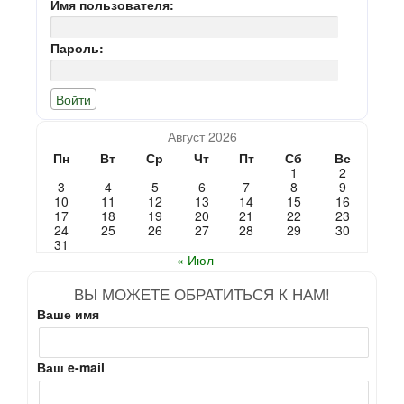
Имя пользователя:
Пароль:
Август 2026
Пн
Вт
Ср
Чт
Пт
Сб
Вс
1
2
3
4
5
6
7
8
9
10
11
12
13
14
15
16
17
18
19
20
21
22
23
24
25
26
27
28
29
30
31
« Июл
ВЫ МОЖЕТЕ ОБРАТИТЬСЯ К НАМ!
Ваше имя
Ваш e-mail