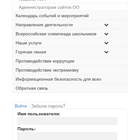
Администраторам сайтов ОО
Календарь событий и мероприятий
Направления деятельности
Всероссийская олимпиада школьников
Наши услуги
Горячая линия
Противодействие коррупции
Противодействие экстремизму
Информационная безопасность для всех
Обратная связь
Войти
Забыли пароль?
Имя пользователя:
Пароль: