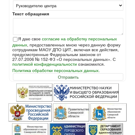
Текст обращения
Я даю свое
согласие на обработку персональных
данных
, предоставленных мною через данную форму
сотрудникам МАОУ ДПО ЦИТ, включая все действия,
предусмотренные Федеральным законом от
27.07.2006 № 152-ФЗ «О персональных данных». С
политикой конфиденциальности
ознакомился.
Политика обработки персональных данных.