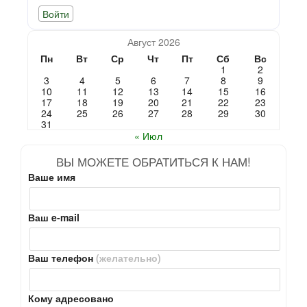
Август 2026
Пн
Вт
Ср
Чт
Пт
Сб
Вс
1
2
3
4
5
6
7
8
9
10
11
12
13
14
15
16
17
18
19
20
21
22
23
24
25
26
27
28
29
30
31
« Июл
ВЫ МОЖЕТЕ ОБРАТИТЬСЯ К НАМ!
Ваше имя
Ваш e-mail
Ваш телефон
(желательно)
Кому адресовано