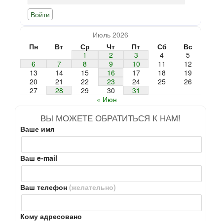
Июль 2026
Пн
Вт
Ср
Чт
Пт
Сб
Вс
1
2
3
4
5
6
7
8
9
10
11
12
13
14
15
16
17
18
19
20
21
22
23
24
25
26
27
28
29
30
31
« Июн
ВЫ МОЖЕТЕ ОБРАТИТЬСЯ К НАМ!
Ваше имя
Ваш e-mail
Ваш телефон
(желательно)
Кому адресовано