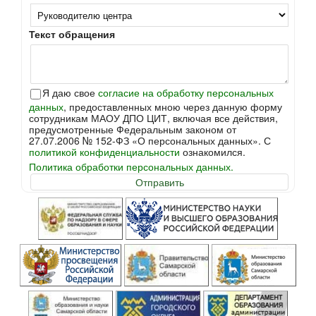
Текст обращения
Я даю свое
согласие на обработку персональных
данных
, предоставленных мною через данную форму
сотрудникам МАОУ ДПО ЦИТ, включая все действия,
предусмотренные Федеральным законом от
27.07.2006 № 152-ФЗ «О персональных данных». С
политикой конфиденциальности
ознакомился.
Политика обработки персональных данных.