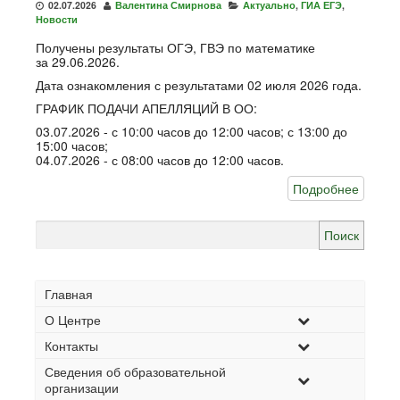
02.07.2026
Валентина Смирнова
Актуально
,
ГИА ЕГЭ
,
Новости
Получены результаты ОГЭ, ГВЭ по математике
за 29.06.2026.
Дата ознакомления с результатами 02 июля 2026 года.
ГРАФИК ПОДАЧИ АПЕЛЛЯЦИЙ В ОО:
03.07.2026 - с 10:00 часов до 12:00 часов; с 13:00 до
15:00 часов;
04.07.2026 - с 08:00 часов до 12:00 часов.
Подробнее
Найти:
Главная
О Центре
Контакты
Сведения об образовательной
организации