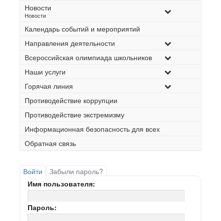
Новости
–
Новости
Календарь событий и мероприятий
Направления деятельности
Всероссийская олимпиада школьников
Наши услуги
Горячая линия
Противодействие коррупции
Противодействие экстремизму
Информационная безопасность для всех
Обратная связь
Войти
Забыли пароль?
Имя пользователя:
Пароль: