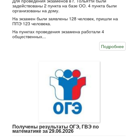
Для проведения экзаменов в г. Тольятти были
задействованы 2 пункта на базе ОО. 4 пункта были
организованы на дому.
На экзамен были заявлены 128 человек, пришли на
ППЭ 123 человека.
На пунктах проведения экзамена работали 4
общественных...
Подробнее
Получены результаты ОГЭ, ГВЭ по
математике за 29.06.2026