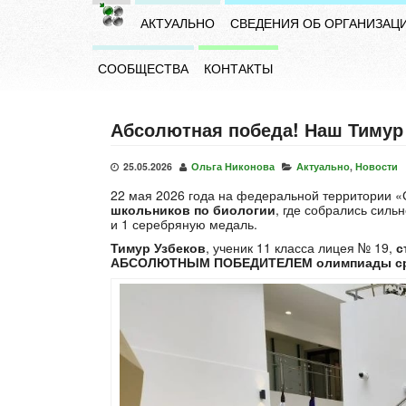
АКТУАЛЬНО
СВЕДЕНИЯ ОБ ОРГАНИЗАЦ
СООБЩЕСТВА
КОНТАКТЫ
Абсолютная победа! Наш Тимур
25.05.2026
Ольга Никонова
Актуально
,
Новости
22 мая 2026 года на федеральной территории 
школьников по биологии
, где собрались силь
и 1 серебряную медаль.
Тимур Узбеков
, ученик 11 класса лицея № 19,
с
АБСОЛЮТНЫМ ПОБЕДИТЕЛЕМ олимпиады среди