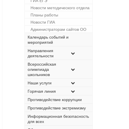
ГИА ЕГЭ
Новости методического отдела
Планы работы
Новости ГИА
Администраторам сайтов ОО
Календарь событий и
мероприятий
Направления
деятельности
Всероссийская
олимпиада
школьников
Наши услуги
Горячая линия
Противодействие коррупции
Противодействие экстремизму
Информационная безопасность
для всех