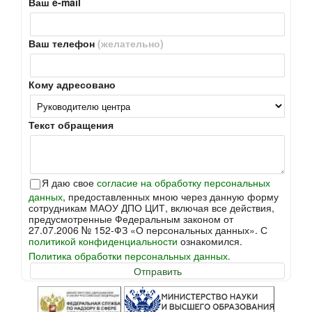
Ваш e-mail
Ваш телефон
(желательно)
Кому адресовано
Текст обращения
Я даю свое
согласие на обработку персональных
данных
, предоставленных мною через данную форму
сотрудникам МАОУ ДПО ЦИТ, включая все действия,
предусмотренные Федеральным законом от
27.07.2006 № 152-ФЗ «О персональных данных». С
политикой конфиденциальности
ознакомился.
Политика обработки персональных данных.