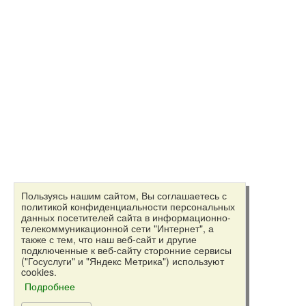
Пользуясь нашим сайтом, Вы соглашаетесь с
политикой конфиденциальности персональных
данных посетителей сайта в информационно-
телекоммуникационной сети "Интернет", а
также с тем, что наш веб-сайт и другие
подключенные к веб-сайту сторонние сервисы
("Госуслуги" и "Яндекс Метрика") используют
cookies.
Подробнее