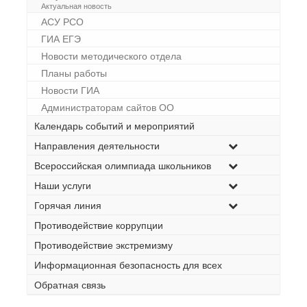
Актуальная новость
АСУ РСО
ГИА ЕГЭ
Новости методического отдела
Планы работы
Новости ГИА
Администраторам сайтов ОО
Календарь событий и мероприятий
Направления деятельности
Всероссийская олимпиада школьников
Наши услуги
Горячая линия
Противодействие коррупции
Противодействие экстремизму
Информационная безопасность для всех
Обратная связь