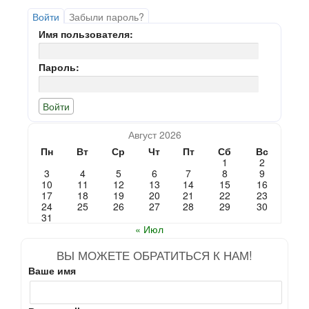
Войти
Забыли пароль?
Имя пользователя:
Пароль:
Август 2026
Пн
Вт
Ср
Чт
Пт
Сб
Вс
1
2
3
4
5
6
7
8
9
10
11
12
13
14
15
16
17
18
19
20
21
22
23
24
25
26
27
28
29
30
31
« Июл
ВЫ МОЖЕТЕ ОБРАТИТЬСЯ К НАМ!
Ваше имя