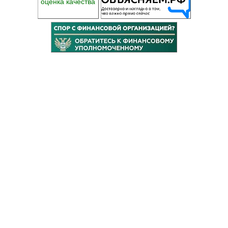
оценка качества