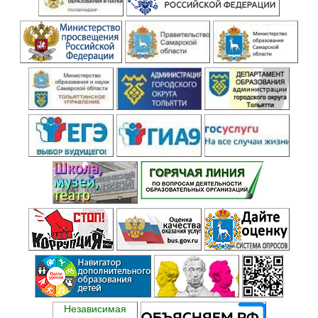
Независимая