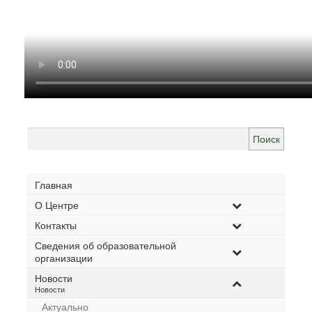
Найти:
Главная
О Центре
Контакты
Сведения об образовательной
организации
Новости
–
Новости
Актуально
–