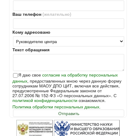
Ваш телефон
(желательно)
Кому адресовано
Текст обращения
Я даю свое
согласие на обработку персональных
данных
, предоставленных мною через данную форму
сотрудникам МАОУ ДПО ЦИТ, включая все действия,
предусмотренные Федеральным законом от
27.07.2006 № 152-ФЗ «О персональных данных». С
политикой конфиденциальности
ознакомился.
Политика обработки персональных данных.