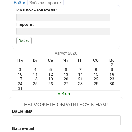
Войти
Забыли пароль?
Имя пользователя:
Пароль:
Август 2026
Пн
Вт
Ср
Чт
Пт
Сб
Вс
1
2
3
4
5
6
7
8
9
10
11
12
13
14
15
16
17
18
19
20
21
22
23
24
25
26
27
28
29
30
31
« Июл
ВЫ МОЖЕТЕ ОБРАТИТЬСЯ К НАМ!
Ваше имя
Ваш e-mail