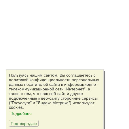
Пользуясь нашим сайтом, Вы соглашаетесь с
политикой конфиденциальности персональных
данных посетителей сайта в информационно-
телекоммуникационной сети "Интернет", а
также с тем, что наш веб-сайт и другие
подключенные к веб-сайту сторонние сервисы
("Госуслуги" и "Яндекс Метрика") используют
cookies.
Подробнее
Подтверждаю