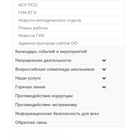
АСУ РСО
ГИА ЕГЭ
Новости методического отдела
Планы работы
Новости ГИА
Администраторам сайтов ОО
Календарь событий и мероприятий
Направления деятельности
Всероссийская олимпиада школьников
Наши услуги
Горячая линия
Противодействие коррупции
Противодействие экстремизму
Информационная безопасность для всех
Обратная связь