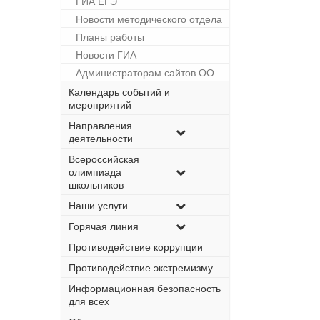
ГИА ЕГЭ
Новости методического отдела
Планы работы
Новости ГИА
Администраторам сайтов ОО
Календарь событий и
мероприятий
Направления
деятельности
Всероссийская
олимпиада
школьников
Наши услуги
Горячая линия
Противодействие коррупции
Противодействие экстремизму
Информационная безопасность
для всех