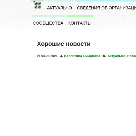
АКТУАЛЬНО
СВЕДЕНИЯ ОБ ОРГАНИЗАЦ
СООБЩЕСТВА
КОНТАКТЫ
Хорошие новости
04.03.2025
Валентина Смирнова
Актуально
,
Ново