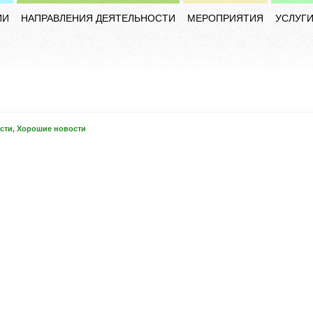
ИИ
НАПРАВЛЕНИЯ ДЕЯТЕЛЬНОСТИ
МЕРОПРИЯТИЯ
УСЛУГ
сти
,
Хорошие новости