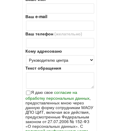
Ваш e-mail
Ваш телефон
(желательно)
Кому адресовано
Текст обращения
Я даю свое
согласие на
обработку персональных данных
,
предоставленных мною через
данную форму сотрудникам МАОУ
ДПО ЦИТ, включая все действия,
предусмотренные Федеральным
законом от 27.07.2006 № 152-ФЗ
«О персональных данных». С
политикой конфиденциальности