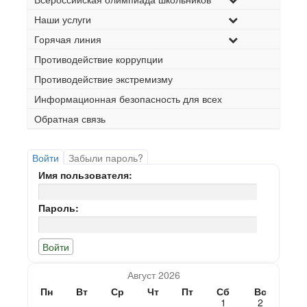
Наши услуги
Горячая линия
Противодействие коррупции
Противодействие экстремизму
Информационная безопасность для всех
Обратная связь
Войти
Забыли пароль?
Имя пользователя:
Пароль:
Август 2026
Пн
Вт
Ср
Чт
Пт
Сб
Вс
1
2