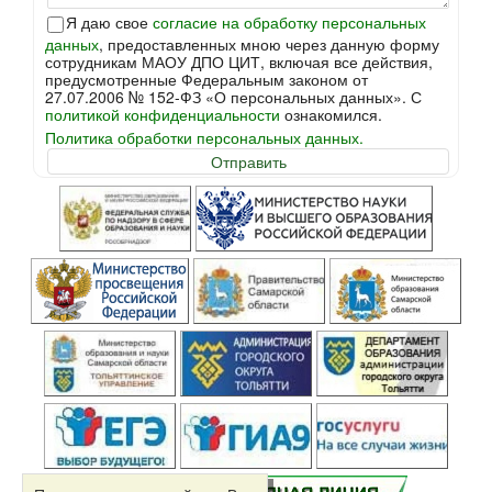
Я даю свое
согласие на обработку персональных
данных
, предоставленных мною через данную форму
сотрудникам МАОУ ДПО ЦИТ, включая все действия,
предусмотренные Федеральным законом от
27.07.2006 № 152-ФЗ «О персональных данных». С
политикой конфиденциальности
ознакомился.
Политика обработки персональных данных.