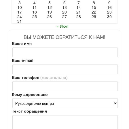
3
4
5
6
7
8
9
10
11
12
13
14
15
16
17
18
19
20
21
22
23
24
25
26
27
28
29
30
31
« Июл
ВЫ МОЖЕТЕ ОБРАТИТЬСЯ К НАМ!
Ваше имя
Ваш e-mail
Ваш телефон
(желательно)
Кому адресовано
Текст обращения