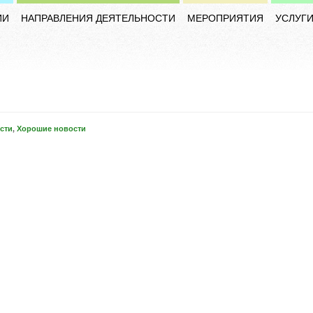
ИИ
НАПРАВЛЕНИЯ ДЕЯТЕЛЬНОСТИ
МЕРОПРИЯТИЯ
УСЛУГ
сти
,
Хорошие новости