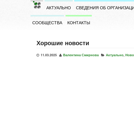
АКТУАЛЬНО
СВЕДЕНИЯ ОБ ОРГАНИЗАЦ
СООБЩЕСТВА
КОНТАКТЫ
Хорошие новости
11.03.2025
Валентина Смирнова
Актуально
,
Ново