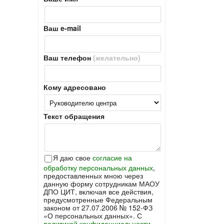
Ваш e-mail
Ваш телефон
(желательно)
Кому адресовано
Текст обращения
Я даю свое
согласие на
обработку персональных данных
,
предоставленных мною через
данную форму сотрудникам МАОУ
ДПО ЦИТ, включая все действия,
предусмотренные Федеральным
законом от 27.07.2006 № 152-ФЗ
«О персональных данных». С
политикой конфиденциальности