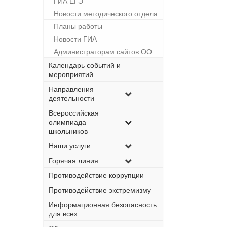
ГИА ЕГЭ
Новости методического отдела
Планы работы
Новости ГИА
Администраторам сайтов ОО
Календарь событий и
мероприятий
Направления
деятельности
Всероссийская
олимпиада
школьников
Наши услуги
Горячая линия
Противодействие коррупции
Противодействие экстремизму
Информационная безопасность
для всех