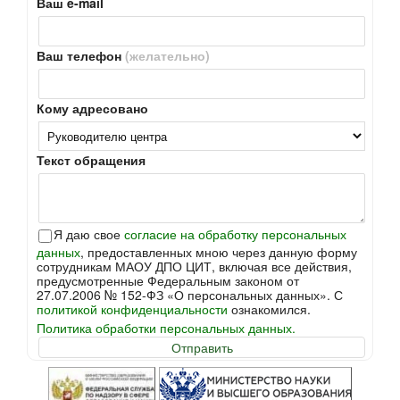
Ваш e-mail
Ваш телефон
(желательно)
Кому адресовано
Текст обращения
Я даю свое
согласие на обработку персональных
данных
, предоставленных мною через данную форму
сотрудникам МАОУ ДПО ЦИТ, включая все действия,
предусмотренные Федеральным законом от
27.07.2006 № 152-ФЗ «О персональных данных». С
политикой конфиденциальности
ознакомился.
Политика обработки персональных данных.