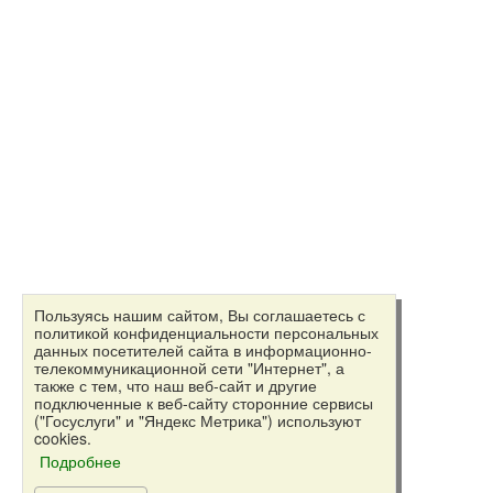
Пользуясь нашим сайтом, Вы соглашаетесь с
политикой конфиденциальности персональных
данных посетителей сайта в информационно-
телекоммуникационной сети "Интернет", а
также с тем, что наш веб-сайт и другие
подключенные к веб-сайту сторонние сервисы
("Госуслуги" и "Яндекс Метрика") используют
cookies.
Подробнее