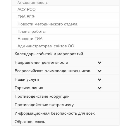
Актуальная новость
АСУ РСО
ГИА ЕГЭ
Новости методического отдела
Планы работы
Новости ГИА
Администраторам сайтов ОО
Календарь событий и мероприятий
Направления деятельности
Всероссийская олимпиада школьников
Наши услуги
Горячая линия
Противодействие коррупции
Противодействие экстремизму
Информационная безопасность для всех
Обратная связь