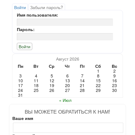
Войти
Забыли пароль?
Имя пользователя:
Пароль:
Август 2026
Пн
Вт
Ср
Чт
Пт
Сб
Вс
1
2
3
4
5
6
7
8
9
10
11
12
13
14
15
16
17
18
19
20
21
22
23
24
25
26
27
28
29
30
31
« Июл
ВЫ МОЖЕТЕ ОБРАТИТЬСЯ К НАМ!
Ваше имя