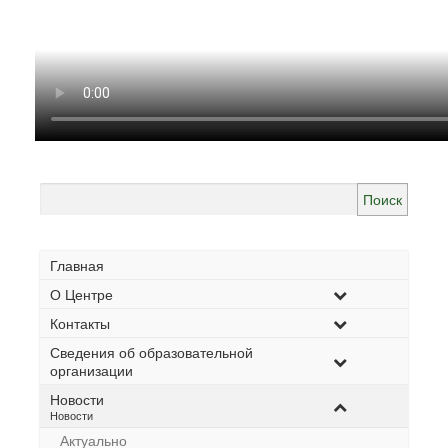
Найти:
Главная
О Центре
Контакты
Сведения об образовательной
организации
Новости
–
Новости
Актуально
–