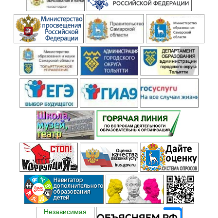
Независимая