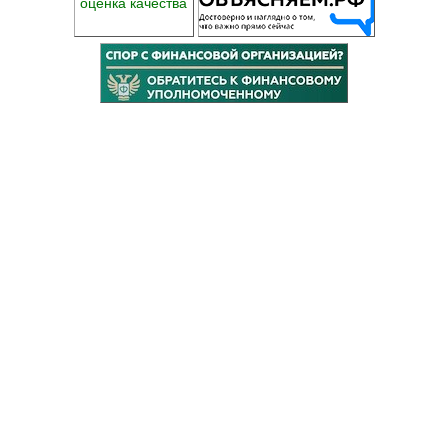
оценка качества