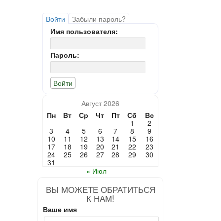
Войти
Забыли пароль?
Имя пользователя:
Пароль:
Август 2026
Пн
Вт
Ср
Чт
Пт
Сб
Вс
1
2
3
4
5
6
7
8
9
10
11
12
13
14
15
16
17
18
19
20
21
22
23
24
25
26
27
28
29
30
31
« Июл
ВЫ МОЖЕТЕ ОБРАТИТЬСЯ
К НАМ!
Ваше имя