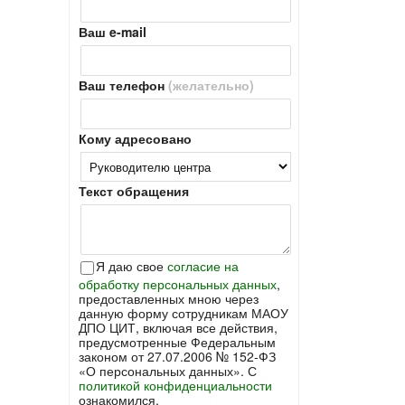
Ваш e-mail
Ваш телефон
(желательно)
Кому адресовано
Текст обращения
Я даю свое
согласие на
обработку персональных данных
,
предоставленных мною через
данную форму сотрудникам МАОУ
ДПО ЦИТ, включая все действия,
предусмотренные Федеральным
законом от 27.07.2006 № 152-ФЗ
«О персональных данных». С
политикой конфиденциальности
ознакомился.