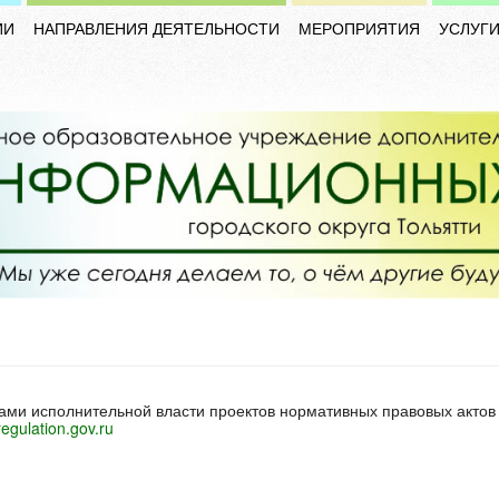
ИИ
НАПРАВЛЕНИЯ ДЕЯТЕЛЬНОСТИ
МЕРОПРИЯТИЯ
УСЛУГ
ми исполнительной власти проектов нормативных правовых актов
egulation.gov.ru