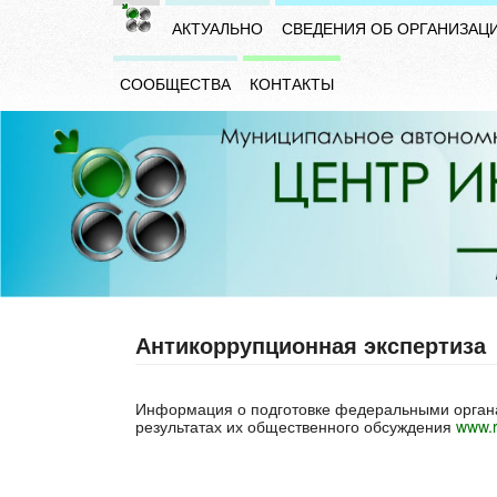
АКТУАЛЬНО
СВЕДЕНИЯ ОБ ОРГАНИЗАЦ
СООБЩЕСТВА
КОНТАКТЫ
Антикоррупционная экспертиза
Информация о подготовке федеральными органа
результатах их общественного обсуждения
www.r