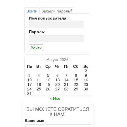
Войти
Забыли пароль?
Имя пользователя:
Пароль:
Август 2026
Пн
Вт
Ср
Чт
Пт
Сб
Вс
1
2
3
4
5
6
7
8
9
10
11
12
13
14
15
16
17
18
19
20
21
22
23
24
25
26
27
28
29
30
31
« Июл
ВЫ МОЖЕТЕ ОБРАТИТЬСЯ
К НАМ!
Ваше имя