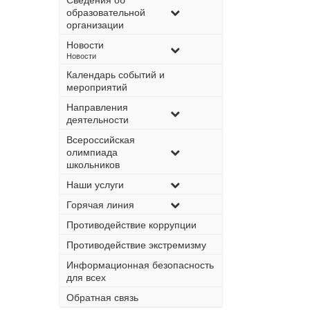
образовательной
организации
Новости
–
Новости
Календарь событий и
мероприятий
Направления
деятельности
Всероссийская
олимпиада
школьников
Наши услуги
Горячая линия
Противодействие коррупции
Противодействие экстремизму
Информационная безопасность
для всех
Обратная связь