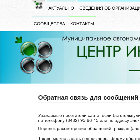
АКТУАЛЬНО
СВЕДЕНИЯ ОБ ОРГАНИЗАЦ
СООБЩЕСТВА
КОНТАКТЫ
Обратная связь для сообщений 
Уважаемые посетители сайта, если Вы столкну
по телефону (8482) 95-96-45 или по адресу эле
Порядок
рассмотрения
обращений
граждан (эле
Так же можно задать вопрос через форму обратн