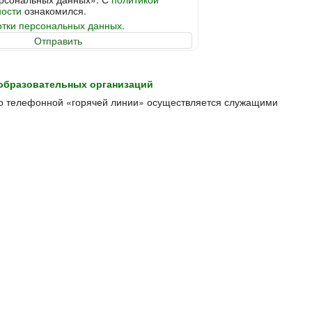
ости
ознакомился.
отки персональных данных.
о телефонной «горячей линии» осуществляется служащими