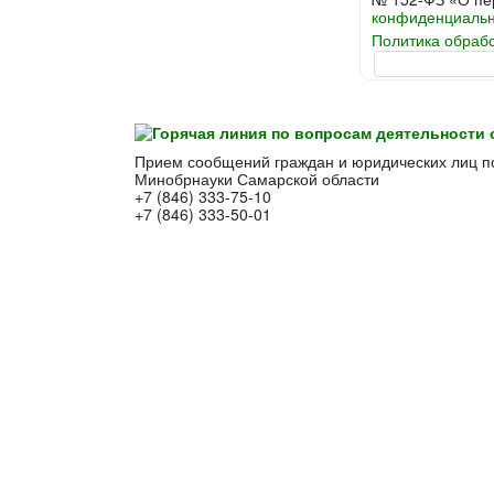
конфиденциальн
Политика обраб
Прием сообщений граждан и юридических лиц п
Минобрнауки Самарской области
+7 (846) 333-75-10
+7 (846) 333-50-01