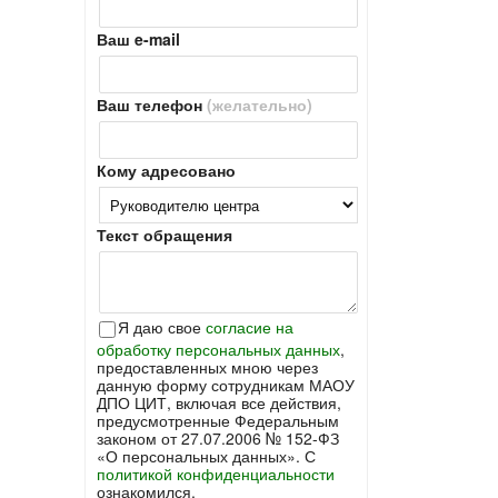
Ваш e-mail
Ваш телефон
(желательно)
Кому адресовано
Текст обращения
Я даю свое
согласие на
обработку персональных данных
,
предоставленных мною через
данную форму сотрудникам МАОУ
ДПО ЦИТ, включая все действия,
предусмотренные Федеральным
законом от 27.07.2006 № 152-ФЗ
«О персональных данных». С
политикой конфиденциальности
ознакомился.