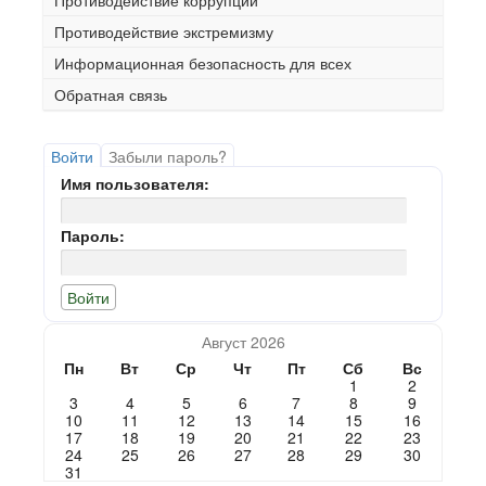
Противодействие коррупции
Противодействие экстремизму
Информационная безопасность для всех
Обратная связь
Войти
Забыли пароль?
Имя пользователя:
Пароль:
Август 2026
Пн
Вт
Ср
Чт
Пт
Сб
Вс
1
2
3
4
5
6
7
8
9
10
11
12
13
14
15
16
17
18
19
20
21
22
23
24
25
26
27
28
29
30
31