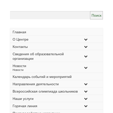
Найти:
Главная
О Центре
Контакты
Сведения об образовательной
организации
Новости
–
Новости
Календарь событий и мероприятий
Направления деятельности
Всероссийская олимпиада школьников
Наши услуги
Горячая линия