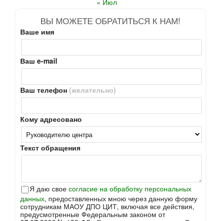
« Июл
ВЫ МОЖЕТЕ ОБРАТИТЬСЯ К НАМ!
Ваше имя
Ваш e-mail
Ваш телефон
(желательно)
Кому адресовано
Текст обращения
Я даю свое
согласие на обработку персональных
данных
, предоставленных мною через данную форму
сотрудникам МАОУ ДПО ЦИТ, включая все действия,
предусмотренные Федеральным законом от