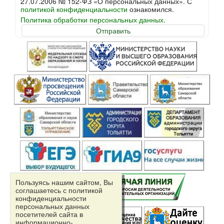
27.07.2006 № 152-ФЗ «О персональных данных». С
политикой конфиденциальности
ознакомился.
Политика обработки персональных данных.
Пользуясь нашим сайтом, Вы
соглашаетесь с политикой
конфиденциальности
персональных данных
посетителей сайта в
информационно-