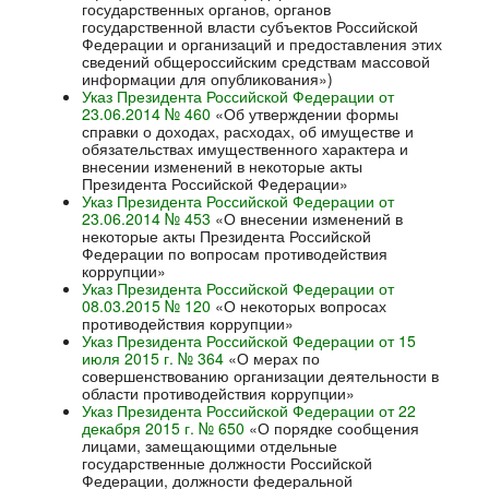
государственных органов, органов
государственной власти субъектов Российской
Федерации и организаций и предоставления этих
сведений общероссийским средствам массовой
информации для опубликования»)
Указ Президента Российской Федерации от
23.06.2014 № 460
«Об утверждении формы
справки о доходах, расходах, об имуществе и
обязательствах имущественного характера и
внесении изменений в некоторые акты
Президента Российской Федерации
»
Указ Президента Российской Федерации от
23.06.2014 № 453
«О внесении изменений в
некоторые акты Президента Российской
Федерации по вопросам противодействия
коррупции»
Указ Президента Российской Федерации от
08.03.2015 № 120
«О некоторых вопросах
противодействия коррупции»
Указ Президента Российской Федерации от 15
июля 2015 г. № 364
«О мерах по
совершенствованию организации деятельности в
области противодействия коррупции»
Указ Президента Российской Федерации от 22
декабря 2015 г. № 650
«О порядке сообщения
лицами, замещающими отдельные
государственные должности Российской
Федерации, должности федеральной