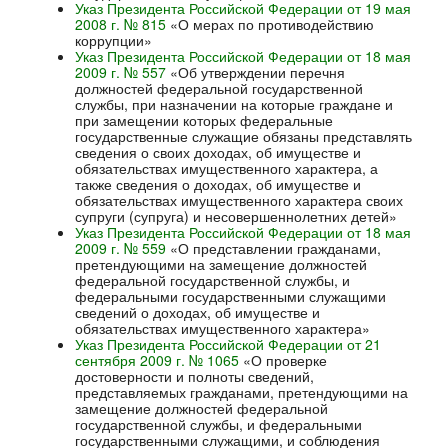
Указ Президента Российской Федерации от 19 мая
2008 г. № 815
«О мерах по противодействию
коррупции»
Указ Президента Российской Федерации от 18 мая
2009 г. № 557
«Об утверждении перечня
должностей федеральной государственной
службы, при назначении на которые граждане и
при замещении которых федеральные
государственные служащие обязаны представлять
сведения о своих доходах, об имуществе и
обязательствах имущественного характера, а
также сведения о доходах, об имуществе и
обязательствах имущественного характера своих
супруги (супруга) и несовершеннолетних детей»
Указ Президента Российской Федерации от 18 мая
2009 г. № 559
«О представлении гражданами,
претендующими на замещение должностей
федеральной государственной службы, и
федеральными государственными служащими
сведений о доходах, об имуществе и
обязательствах имущественного характера»
Указ Президента Российской Федерации от 21
сентября 2009 г. № 1065
«О проверке
достоверности и полноты сведений,
представляемых гражданами, претендующими на
замещение должностей федеральной
государственной службы, и федеральными
государственными служащими, и соблюдения